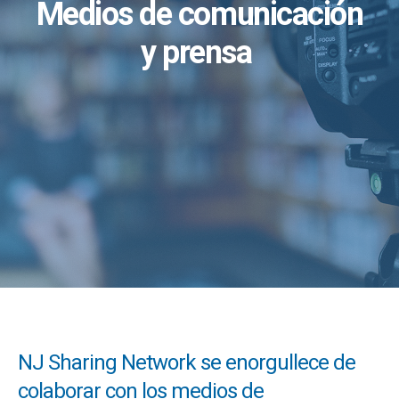
Medios de comunicación
y prensa
NJ Sharing Network se enorgullece de
colaborar con los medios de