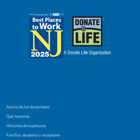
Acerca de las donaciones
Qué hacemos
Historias de esperanza
Familias donantes y receptores