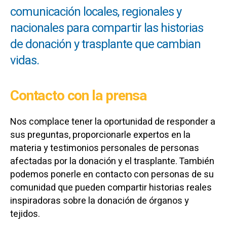
comunicación locales, regionales y
nacionales para compartir las historias
de donación y trasplante que cambian
vidas.
Contacto con la prensa
Nos complace tener la oportunidad de responder a
sus preguntas, proporcionarle expertos en la
materia y testimonios personales de personas
afectadas por la donación y el trasplante. También
podemos ponerle en contacto con personas de su
comunidad que pueden compartir historias reales
inspiradoras sobre la donación de órganos y
tejidos.