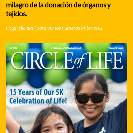
milagro de la donación de órganos y
tejidos.
Haga clic aquí para ver los números anteriores.