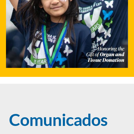
Comunicados