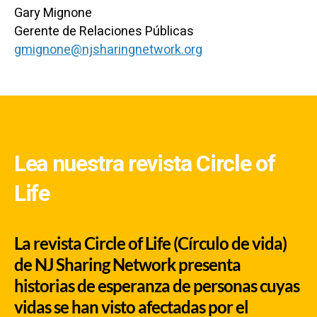
Gary Mignone
Gerente de Relaciones Públicas
gmignone@njsharingnetwork.org
Lea nuestra revista Circle of
Life
La revista Circle of Life (Círculo de vida)
de NJ Sharing Network presenta
historias de esperanza de personas cuyas
vidas se han visto afectadas por el