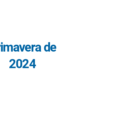
imavera de
2024