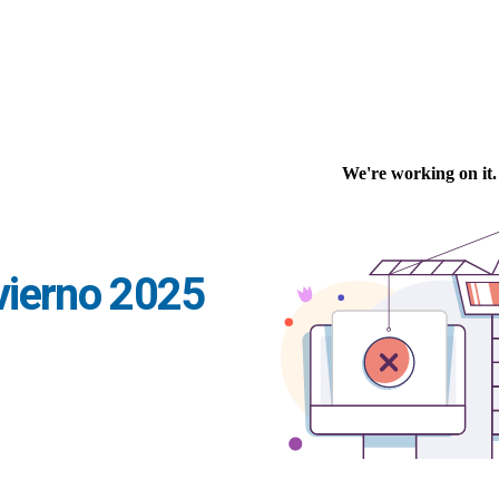
vierno 2025