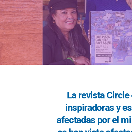
La revista Circle
inspiradoras y e
afectadas por el mi