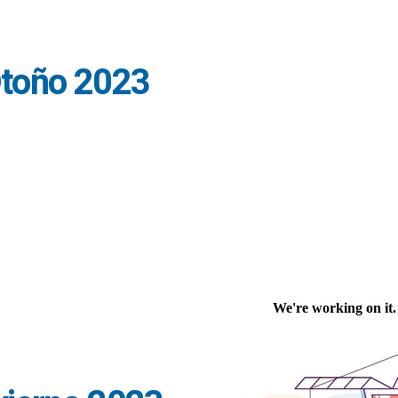
toño 2023