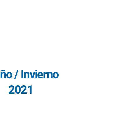
ño / Invierno
2021