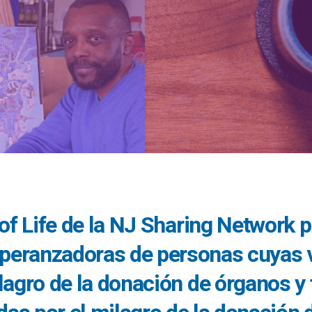
 of Life de la NJ Sharing Network 
speranzadoras de personas cuyas v
lagro de la donación de órganos y 