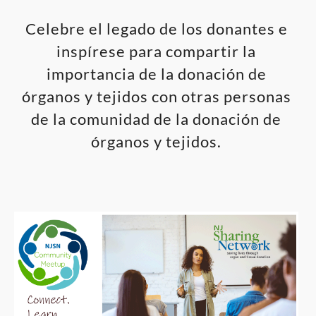
Celebre el legado de los donantes e
inspírese para compartir la
importancia de la donación de
órganos y tejidos con otras personas
de la comunidad de la donación de
órganos y tejidos.