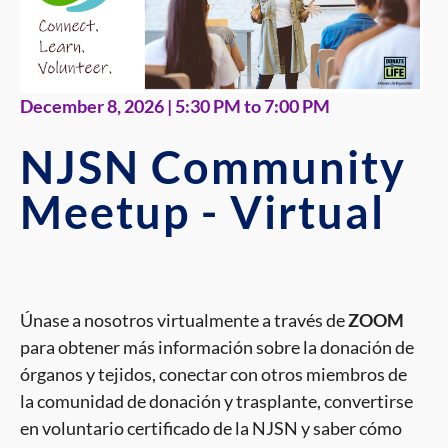
December 8, 2026 | 5:30 PM to 7:00 PM
NJSN Community
Meetup - Virtual
Únase a nosotros virtualmente a través de
ZOOM
para obtener más información sobre la donación de
órganos y tejidos, conectar con otros miembros de
la comunidad de donación y trasplante, convertirse
en voluntario certificado de la NJSN y saber cómo