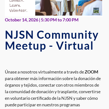
October 14, 2026 | 5:30 PM to 7:00 PM
NJSN Community
Meetup - Virtual
Únase a nosotros virtualmente a través de
ZOOM
para obtener más información sobre la donación de
órganos y tejidos, conectar con otros miembros de
la comunidad de donación y trasplante, convertirse
en voluntario certificado de la NJSN y saber cómo
puede participar en nuestros programas