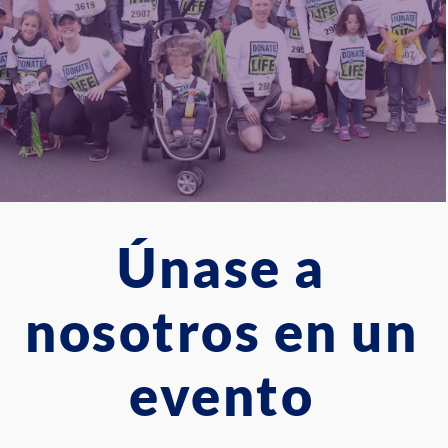
Únase a
nosotros en un
evento