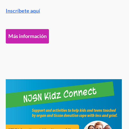
Inscríbete aquí
Más información