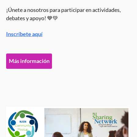
¡Únete a nosotros para participar en actividades,
debates y apoyo! 💙💚
Inscríbete aquí
Más información