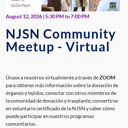
August 12, 2026 | 5:30 PM to 7:00 PM
NJSN Community
Meetup - Virtual
Únase a nosotros virtualmente a través de
ZOOM
para obtener más información sobre la donación de
órganos y tejidos, conectar con otros miembros de
la comunidad de donación y trasplante, convertirse
en voluntario certificado de la NJSN y saber cómo
puede participar en nuestros programas
comunitarios.