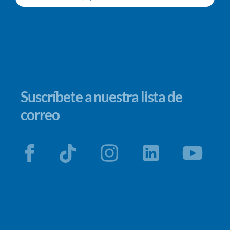
Suscríbete a nuestra lista de
correo