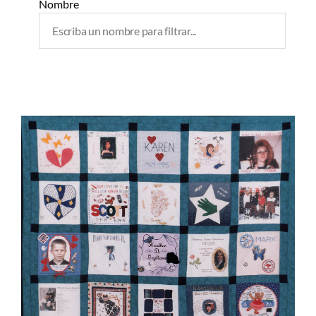
Nombre