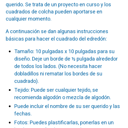
querido. Se trata de un proyecto en curso y los
cuadrados de colcha pueden aportarse en
cualquier momento.
A continuación se dan algunas instrucciones
básicas para hacer el cuadrado del edredón:
Tamaño: 10 pulgadas x 10 pulgadas para su
diseño. Deje un borde de ½ pulgada alrededor
de todos los lados. (No necesita hacer
dobladillos ni rematar los bordes de su
cuadrado).
Tejido: Puede ser cualquier tejido, se
recomienda algodón o mezcla de algodón.
Puede incluir el nombre de su ser querido y las
fechas.
Fotos: Puedes plastificarlas, ponerlas en un