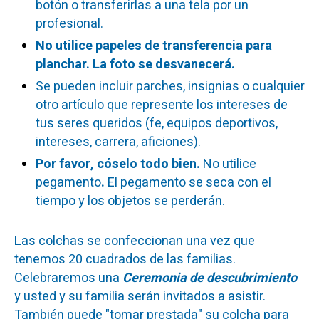
botón o transferirlas a una tela por un
profesional.
No utilice papeles de transferencia para
planchar. La foto se desvanecerá.
Se pueden incluir parches, insignias o cualquier
otro artículo que represente los intereses de
tus seres queridos (fe, equipos deportivos,
intereses, carrera, aficiones).
Por favor, cóselo todo bien.
No utilice
pegamento
.
El pegamento se seca con el
tiempo y los objetos se perderán.
Las colchas se confeccionan una vez que
tenemos 20 cuadrados de las familias.
Celebraremos una
Ceremonia de descubrimiento
y usted y su familia serán invitados a asistir.
También puede "tomar prestada" su colcha para