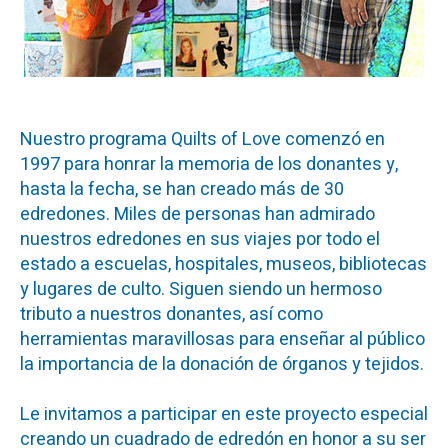
Nuestro programa Quilts of Love comenzó en
1997 para honrar la memoria de los donantes y,
hasta la fecha, se han creado más de 30
edredones. Miles de personas han admirado
nuestros edredones en sus viajes por todo el
estado a escuelas, hospitales, museos, bibliotecas
y lugares de culto. Siguen siendo un hermoso
tributo a nuestros donantes, así como
herramientas maravillosas para enseñar al público
la importancia de la donación de órganos y tejidos.
Le invitamos a participar en este proyecto especial
creando un cuadrado de edredón en honor a su ser