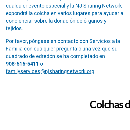
cualquier evento especial y la NJ Sharing Network
expondrá la colcha en varios lugares para ayudar a
concienciar sobre la donación de órganos y
tejidos.
Por favor, póngase en contacto con Servicios a la
Familia con cualquier pregunta o una vez que su
cuadrado de edredón se ha completado en
908-516-5411
o
familyservices@njsharingnetwork.org
Colchas 