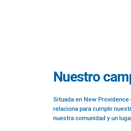
Nuestro cam
Situada en New Providence (
relaciona para cumplir nuestr
nuestra comunidad y un lugar