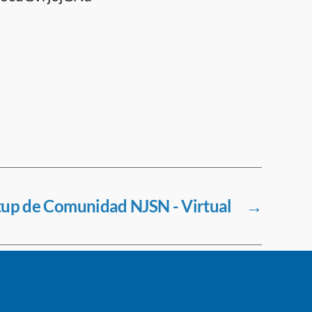
up de Comunidad NJSN - Virtual
→