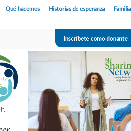
Qué hacemos
Historias de esperanza
Famili
Inscríbete como donante