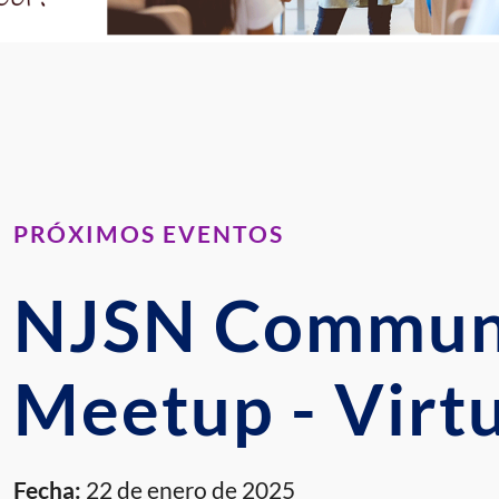
PRÓXIMOS EVENTOS
NJSN Commun
Meetup - Virt
Fecha:
22 de enero de 2025