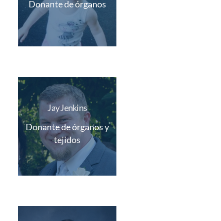
Donante de órganos
Jay Jenkins
Donante de órganos y
tejidos