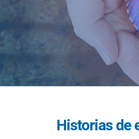
Historias de