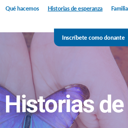
Qué hacemos
Historias de esperanza
Famili
Inscríbete como donante
Historias de