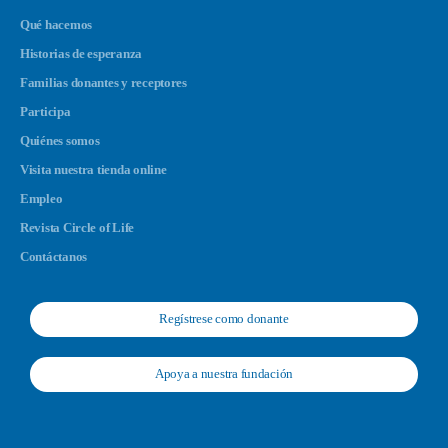
Qué hacemos
Historias de esperanza
Familias donantes y receptores
Participa
Quiénes somos
Visita nuestra tienda online
Empleo
Revista Circle of Life
Contáctanos
Regístrese como donante
Apoya a nuestra fundación