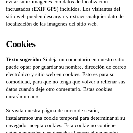
evitar subir imágenes con datos de localización
incrustados (EXIF GPS) incluidos. Los visitantes del
sitio web pueden descargar y extraer cualquier dato de
localización de las imágenes del sitio web.
Cookies
Texto sugerido:
Si deja un comentario en nuestro sitio
puede optar por guardar su nombre, dirección de correo
electrónico y sitio web en cookies. Esto es para su
comodidad, para que no tenga que volver a rellenar sus
datos cuando deje otro comentario. Estas cookies
durarán un año.
Si visita nuestra página de inicio de sesión,
instalaremos una cookie temporal para determinar si su
navegador acepta cookies. Esta cookie no contiene
datos personales y se desecha al cerrar el navegador.