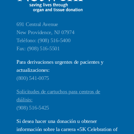
691 Central Avenue
New Providence, NJ 07974
Teléfono: (908) 516-5400
Fax: (908) 516-5501
Para derivaciones urgentes de pacientes y
actualizaciones:
(800) 541-0075
Solicitudes de cartuchos para centros de
diálisis:
(908) 516-5425
Si desea hacer una donación u obtener
información sobre la carrera «5K Celebration of