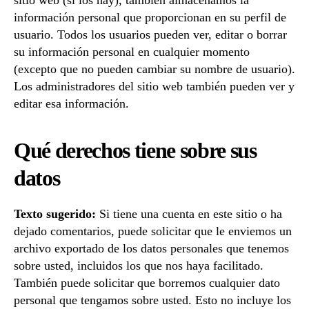
sitio web (si los hay), también almacenamos la
información personal que proporcionan en su perfil de
usuario. Todos los usuarios pueden ver, editar o borrar
su información personal en cualquier momento
(excepto que no pueden cambiar su nombre de usuario).
Los administradores del sitio web también pueden ver y
editar esa información.
Qué derechos tiene sobre sus
datos
Texto sugerido:
Si tiene una cuenta en este sitio o ha
dejado comentarios, puede solicitar que le enviemos un
archivo exportado de los datos personales que tenemos
sobre usted, incluidos los que nos haya facilitado.
También puede solicitar que borremos cualquier dato
personal que tengamos sobre usted. Esto no incluye los