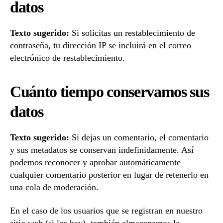
datos
Texto sugerido:
Si solicitas un restablecimiento de
contraseña, tu dirección IP se incluirá en el correo
electrónico de restablecimiento.
Cuánto tiempo conservamos sus
datos
Texto sugerido:
Si dejas un comentario, el comentario
y sus metadatos se conservan indefinidamente. Así
podemos reconocer y aprobar automáticamente
cualquier comentario posterior en lugar de retenerlo en
una cola de moderación.
En el caso de los usuarios que se registran en nuestro