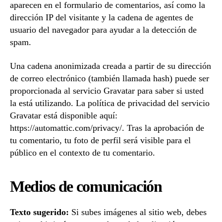
aparecen en el formulario de comentarios, así como la
dirección IP del visitante y la cadena de agentes de
usuario del navegador para ayudar a la detección de
spam.
Una cadena anonimizada creada a partir de su dirección
de correo electrónico (también llamada hash) puede ser
proporcionada al servicio Gravatar para saber si usted
la está utilizando. La política de privacidad del servicio
Gravatar está disponible aquí:
https://automattic.com/privacy/. Tras la aprobación de
tu comentario, tu foto de perfil será visible para el
público en el contexto de tu comentario.
Medios de comunicación
Texto sugerido:
Si subes imágenes al sitio web, debes