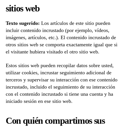
sitios web
Texto sugerido:
Los artículos de este sitio pueden
incluir contenido incrustado (por ejemplo, vídeos,
imágenes, artículos, etc.). El contenido incrustado de
otros sitios web se comporta exactamente igual que si
el visitante hubiera visitado el otro sitio web.
Estos sitios web pueden recopilar datos sobre usted,
utilizar cookies, incrustar seguimiento adicional de
terceros y supervisar su interacción con ese contenido
incrustado, incluido el seguimiento de su interacción
con el contenido incrustado si tiene una cuenta y ha
iniciado sesión en ese sitio web.
Con quién compartimos sus