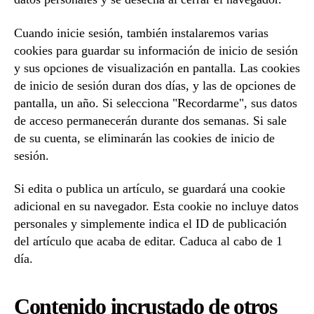
Cuando inicie sesión, también instalaremos varias
cookies para guardar su información de inicio de sesión
y sus opciones de visualización en pantalla. Las cookies
de inicio de sesión duran dos días, y las de opciones de
pantalla, un año. Si selecciona "Recordarme", sus datos
de acceso permanecerán durante dos semanas. Si sale
de su cuenta, se eliminarán las cookies de inicio de
sesión.
Si edita o publica un artículo, se guardará una cookie
adicional en su navegador. Esta cookie no incluye datos
personales y simplemente indica el ID de publicación
del artículo que acaba de editar. Caduca al cabo de 1
día.
Contenido incrustado de otros