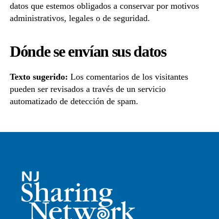
datos que estemos obligados a conservar por motivos
administrativos, legales o de seguridad.
Dónde se envían sus datos
Texto sugerido:
Los comentarios de los visitantes
pueden ser revisados a través de un servicio
automatizado de detección de spam.