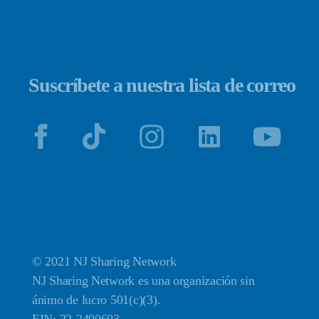
Suscríbete a nuestra lista de correo
© 2021 NJ Sharing Network
NJ Sharing Network es una organización sin
ánimo de lucro 501(c)(3).