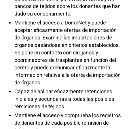
bancos de tejidos sobre los donantes que han
dado su consentimiento.
Mantiene el acceso a DonorNet y puede
aceptar eficazmente ofertas de importación
de órganos. Examina las importaciones de
órganos basándose en criterios establecidos.
Se pone en contacto con cirujanos y
coordinadores de trasplantes en función del
centro y puede comunicar eficazmente la
información relativa a la oferta de importación
de órganos.
Capaz de aplicar eficazmente retenciones
iniciales y secundarias a todas las posibles
remisiones de tejidos.
Mantiene el acceso y comprueba los registros
de donantes de cada posible remisión de