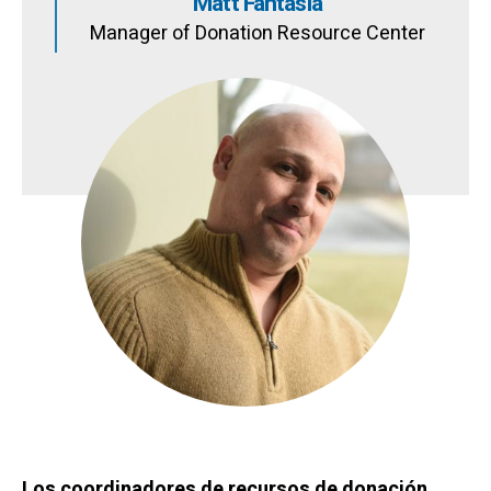
Matt Fantasia
Manager of Donation Resource Center
Los coordinadores de recursos de donación