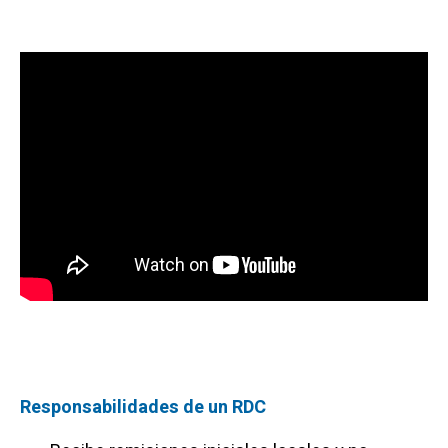
Responsabilidades de un RDC