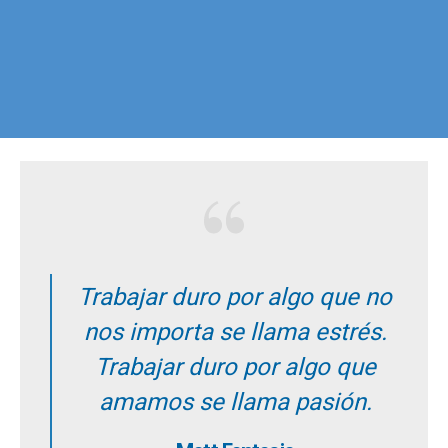
Trabajar duro por algo que no
nos importa se llama estrés.
Trabajar duro por algo que
amamos se llama pasión.