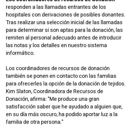
responden a las llamadas entrantes de los
hospitales con derivaciones de posibles donantes.
Tras realizar una selección inicial de las llamadas
para determinar si son aptas para la donación, las
remiten al personal adecuado antes de introducir
las notas y los detalles en nuestro sistema
informático.
Los coordinadores de recursos de donación
también se ponen en contacto con las familias
para ofrecerles la opción de la donación de tejidos.
Kim Slaton, Coordinadora de Recursos de
Donación, afirma: "Me produce una gran
satisfacción saber que he ayudado a alguien que,
en su día más oscuro, ha podido aportar luz a la
familia de otra persona."