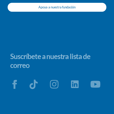
Apoya a nuestra fundación
Suscríbete a nuestra lista de
correo