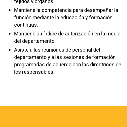
tejidos y órganos.
Mantiene la competencia para desempeñar la
función mediante la educación y formación
continuas.
Mantiene un índice de autorización en la media
del departamento.
Asiste a las reuniones de personal del
departamento y a las sesiones de formación
programadas de acuerdo con las directrices de
los responsables.