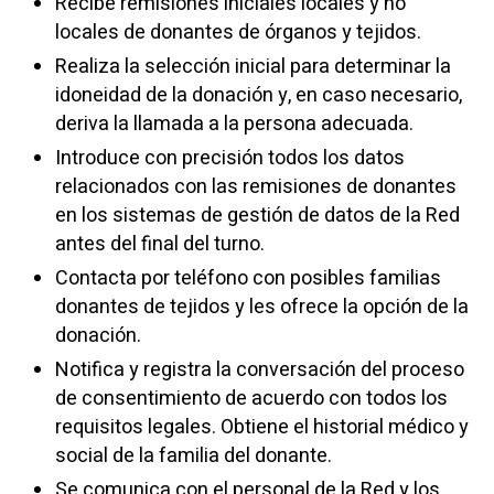
Recibe remisiones iniciales locales y no
locales de donantes de órganos y tejidos.
Realiza la selección inicial para determinar la
idoneidad de la donación y, en caso necesario,
deriva la llamada a la persona adecuada.
Introduce con precisión todos los datos
relacionados con las remisiones de donantes
en los sistemas de gestión de datos de la Red
antes del final del turno.
Contacta por teléfono con posibles familias
donantes de tejidos y les ofrece la opción de la
donación.
Notifica y registra la conversación del proceso
de consentimiento de acuerdo con todos los
requisitos legales. Obtiene el historial médico y
social de la familia del donante.
Se comunica con el personal de la Red y los