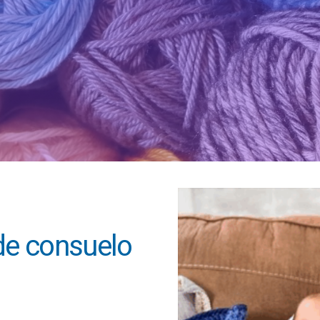
de consuelo