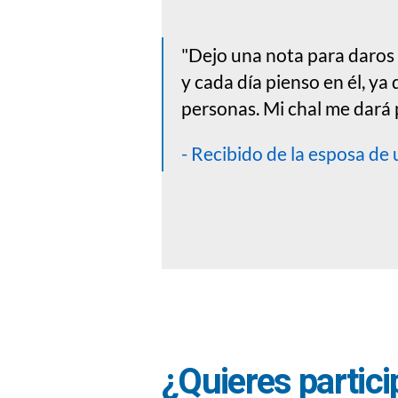
"Dejo una nota para daros 
y cada día pienso en él, ya
personas. Mi chal me dará
- Recibido de la esposa de
¿Quieres partici