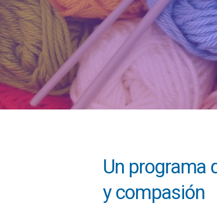
Un programa 
y compasión