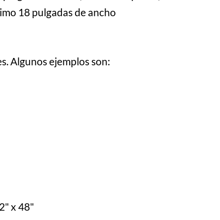
nimo 18 pulgadas de ancho
s. Algunos ejemplos son:
2" x 48"