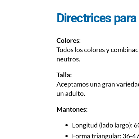
Directrices para
Colores
:
Todos los colores y combinac
neutros.
Talla:
Aceptamos una gran variedad 
un adulto.
Mantones:
Longitud (lado largo): 
Forma triangular: 36-47