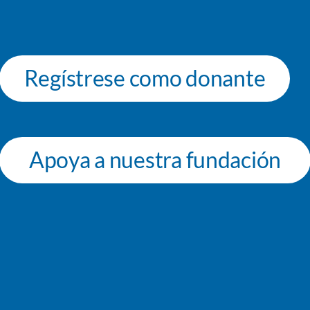
Regístrese como donante
Apoya a nuestra fundación