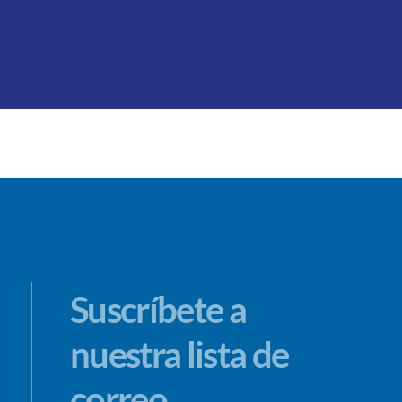
Suscríbete a
nuestra lista de
correo