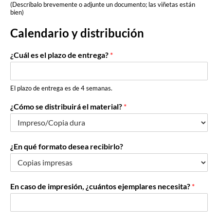
(Descríbalo brevemente o adjunte un documento; las viñetas están
bien)
Calendario y distribución
¿Cuál es el plazo de entrega?
*
El plazo de entrega es de 4 semanas.
¿Cómo se distribuirá el material?
*
¿En qué formato desea recibirlo?
En caso de impresión, ¿cuántos ejemplares necesita?
*