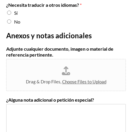
¿Necesita traducir a otros idiomas?
*
Sí
No
Anexos y notas adicionales
Adjunte cualquier documento, imagen o material de
referencia pertinente.
Drag & Drop Files,
Choose Files to Upload
¿Alguna nota adicional o petición especial?