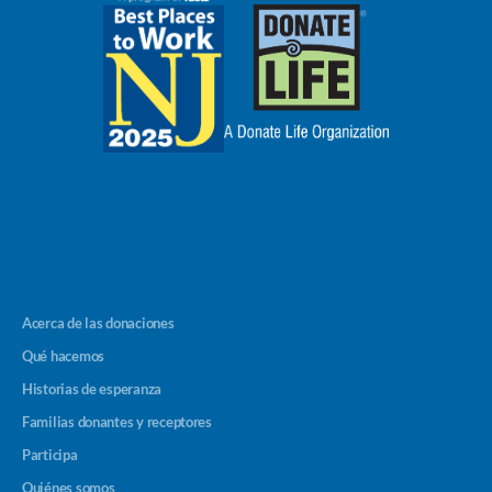
Acerca de las donaciones
Qué hacemos
Historias de esperanza
Familias donantes y receptores
Participa
Quiénes somos