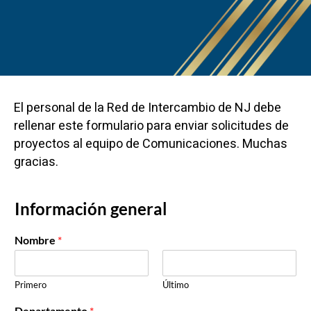
El personal de la Red de Intercambio de NJ debe
rellenar este formulario para enviar solicitudes de
proyectos al equipo de Comunicaciones. Muchas
gracias.
Información general
Nombre
*
Primero
Último
Departamento
*