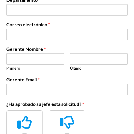
Correo electrónico
*
Gerente Nombre
*
Primero
Último
Gerente Email
*
¿Ha aprobado su jefe esta solicitud?
*