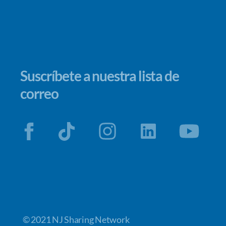
Suscríbete a nuestra lista de
correo
© 2021 NJ Sharing Network