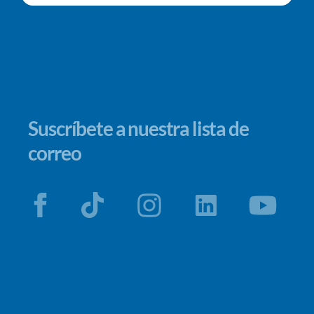
Suscríbete a nuestra lista de
correo