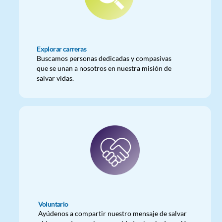
Explorar carreras
Buscamos personas dedicadas y compasivas
que se unan a nosotros en nuestra misión de
salvar vidas.
Voluntario
Ayúdenos a compartir nuestro mensaje de salvar