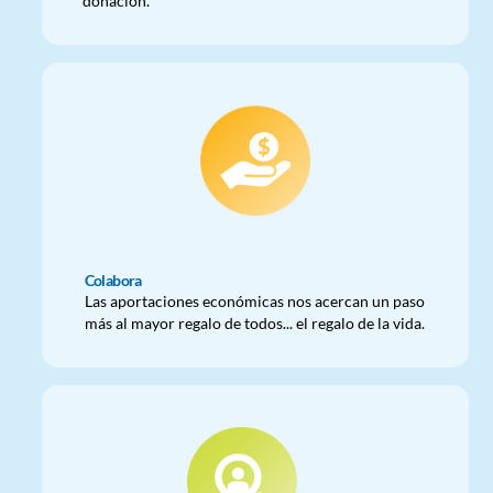
donación.
Colabora
Las aportaciones económicas nos acercan un paso
más al mayor regalo de todos... el regalo de la vida.