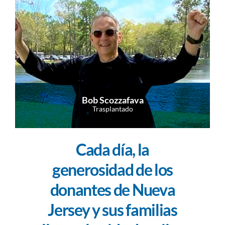
Bob Scozzafava
Trasplantado
Cada día, la
generosidad de los
donantes de Nueva
Jersey y sus familias