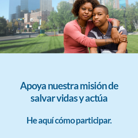
Apoya nuestra misión de
salvar vidas y actúa
He aquí cómo participar.