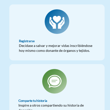
Registrarse
Decídase a salvar y mejorar vidas inscribiéndose
hoy mismo como donante de órganos y tejidos.
Comparte tu historia
Inspire a otros compartiendo su historia de