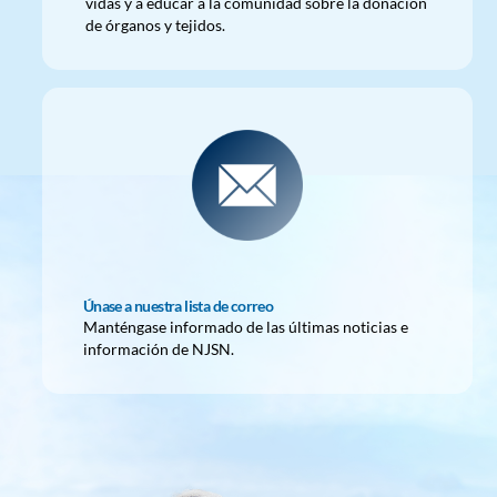
vidas y a educar a la comunidad sobre la donación
de órganos y tejidos.
Únase a nuestra lista de correo
Manténgase informado de las últimas noticias e
información de NJSN.