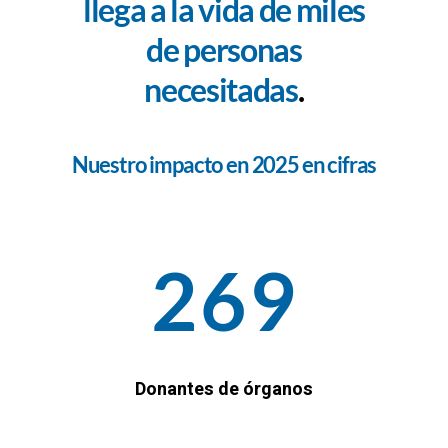
llega a la vida de miles
de personas
necesitadas
.
Nuestro impacto en 2025 en cifras
269
Donantes de órganos