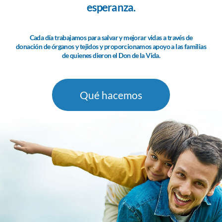
esperanza.
Cada día trabajamos para salvar y mejorar vidas a través de
donación de órganos y tejidos y proporcionamos apoyo a las familias
de quienes dieron el Don de la Vida.
Qué hacemos