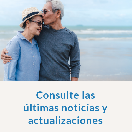
Consulte las
últimas noticias y
actualizaciones