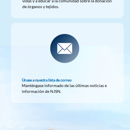
vidas y a educar a la comunidad sobre la donación
de órganos y tejidos.
Únase a nuestra lista de correo
Manténgase informado de las últimas noticias e
información de NJSN.