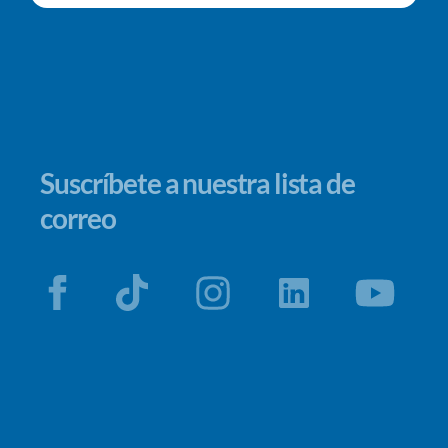
Suscríbete a nuestra lista de
correo