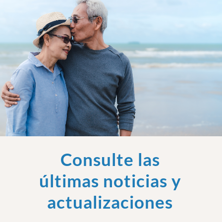
Consulte las
últimas noticias y
actualizaciones