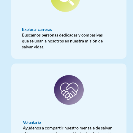
Explorar carreras
Buscamos personas dedicadas y compasivas
que se unan a nosotros en nuestra misión de
salvar vidas.
Voluntario
Ayúdenos a compartir nuestro mensaje de salvar