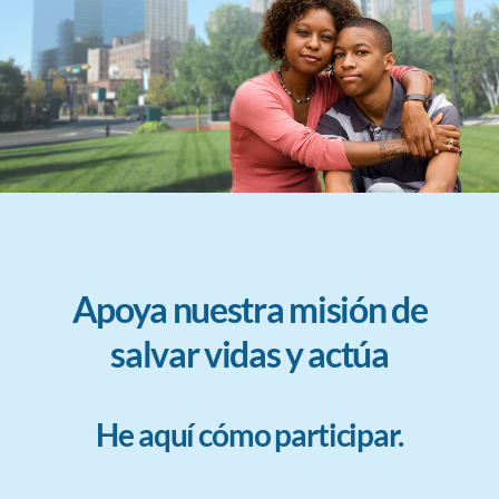
Apoya nuestra misión de
salvar vidas y actúa
He aquí cómo participar.