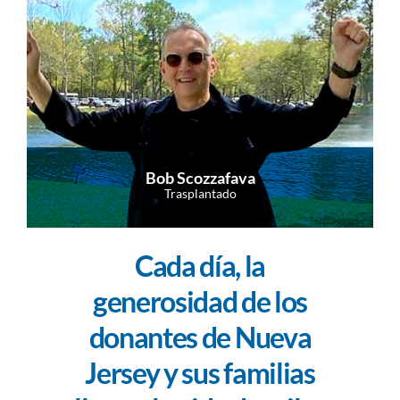
Bob Scozzafava
Trasplantado
Cada día, la
generosidad de los
donantes de Nueva
Jersey y sus familias