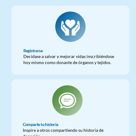
Registrarse
Decídase a salvar y mejorar vidas inscribiéndose
hoy mismo como donante de órganos y tejidos.
Comparte tu historia
Inspire a otros compartiendo su historia de