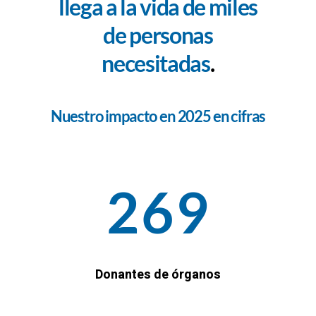
llega a la vida de miles
de personas
necesitadas
.
Nuestro impacto en 2025 en cifras
269
Donantes de órganos