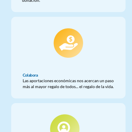
donación.
Colabora
Las aportaciones económicas nos acercan un paso
más al mayor regalo de todos... el regalo de la vida.