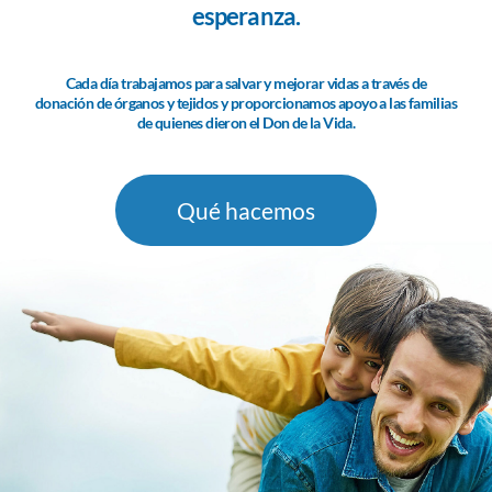
esperanza.
Cada día trabajamos para salvar y mejorar vidas a través de
donación de órganos y tejidos y proporcionamos apoyo a las familias
de quienes dieron el Don de la Vida.
Qué hacemos