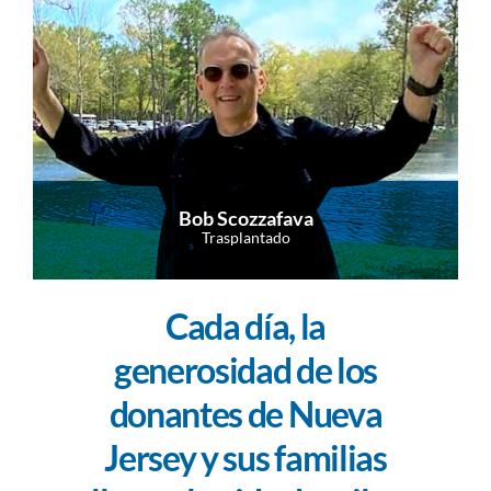
Bob Scozzafava
Trasplantado
Cada día, la
generosidad de los
donantes de Nueva
Jersey y sus familias