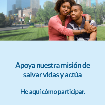
Apoya nuestra misión de
salvar vidas y actúa
He aquí cómo participar.