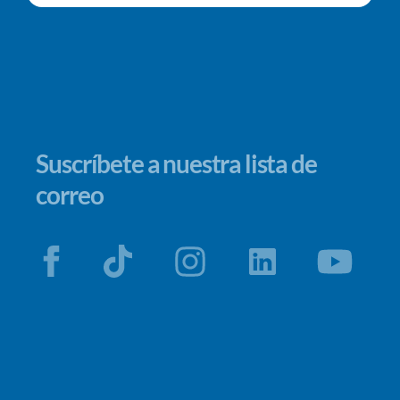
Suscríbete a nuestra lista de
correo