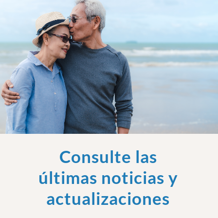
Consulte las
últimas noticias y
actualizaciones