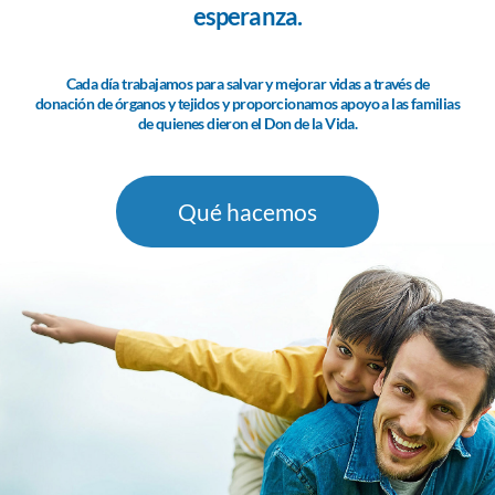
esperanza.
Cada día trabajamos para salvar y mejorar vidas a través de
donación de órganos y tejidos y proporcionamos apoyo a las familias
de quienes dieron el Don de la Vida.
Qué hacemos