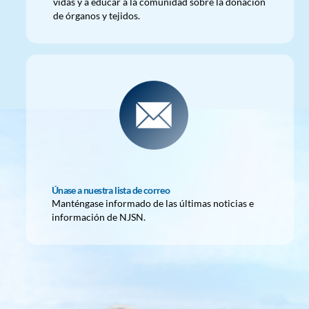
vidas y a educar a la comunidad sobre la donación
de órganos y tejidos.
Únase a nuestra lista de correo
Manténgase informado de las últimas noticias e
información de NJSN.