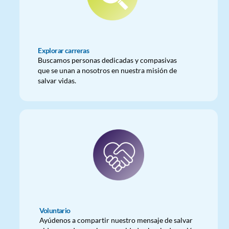
Explorar carreras
Buscamos personas dedicadas y compasivas
que se unan a nosotros en nuestra misión de
salvar vidas.
Voluntario
Ayúdenos a compartir nuestro mensaje de salvar