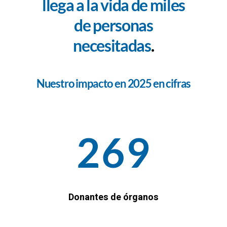
llega a la vida de miles
de personas
necesitadas
.
Nuestro impacto en 2025 en cifras
269
Donantes de órganos