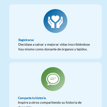
Registrarse
Decídase a salvar y mejorar vidas inscribiéndose
hoy mismo como donante de órganos y tejidos.
Comparte tu historia
Inspire a otros compartiendo su historia de