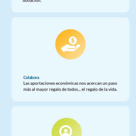
donación.
Colabora
Las aportaciones económicas nos acercan un paso
más al mayor regalo de todos... el regalo de la vida.